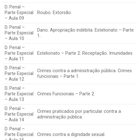
D. Penal –
Parte Especial
Roubo. Extorsão.
– Aula 09
D. Penal –
Dano. Apropriação indébita. Estelionato – Parte
Parte Especial
1.
– Aula 10
D. Penal –
Parte Especial
Estelionato – Parte 2. Receptação. Imunidades
– Aula 11
D. Penal –
Crimes contra a administração pública. Crimes
Parte Especial
funcionais – Parte 1.
– Aula 12
D. Penal –
Parte Especial
Crimes Funcionais – Parte 2.
– Aula 13
D. Penal –
Crimes praticados por particular contra a
Parte Especial
administração pública.
– Aula 14
D. Penal –
Parte Especial
Crimes contra a dignidade sexual.