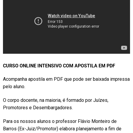
CURSO ONLINE INTENSIVO COM APOSTILA EM PDF
Acompanha apostila em PDF que pode ser baixada impressa
pelo aluno.
O corpo docente, na maioria, é formado por Juízes,
Promotores e Desembargadores.
Para os nossos alunos o professor Flávio Monteiro de
Barros (Ex-Juiz/Promotor) elabora planejamento a fim de