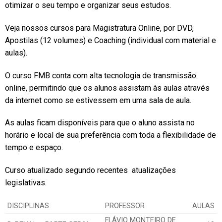
otimizar o seu tempo e organizar seus estudos.
Veja nossos cursos para Magistratura Online, por DVD,
Apostilas (12 volumes) e Coaching (individual com material e
aulas).
O curso FMB conta com alta tecnologia de transmissão
online, permitindo que os alunos assistam às aulas através
da internet como se estivessem em uma sala de aula.
As aulas ficam disponíveis para que o aluno assista no
horário e local de sua preferência com toda a flexibilidade de
tempo e espaço.
Curso atualizado segundo recentes atualizações
legislativas.
DISCIPLINAS
PROFESSOR
AULAS
FLÁVIO MONTEIRO DE