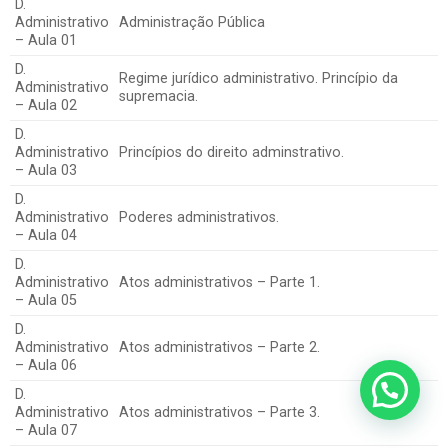
D.
Administrativo
Administração Pública
– Aula 01
D.
Regime jurídico administrativo. Princípio da
Administrativo
supremacia.
– Aula 02
D.
Administrativo
Princípios do direito adminstrativo.
– Aula 03
D.
Administrativo
Poderes administrativos.
– Aula 04
D.
Administrativo
Atos administrativos – Parte 1.
– Aula 05
D.
Administrativo
Atos administrativos – Parte 2.
– Aula 06
D.
Administrativo
Atos administrativos – Parte 3.
– Aula 07