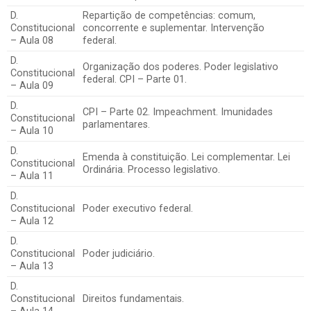
D.
Repartição de competências: comum,
Constitucional
concorrente e suplementar. Intervenção
– Aula 08
federal.
D.
Organização dos poderes. Poder legislativo
Constitucional
federal. CPI – Parte 01.
– Aula 09
D.
CPI – Parte 02. Impeachment. Imunidades
Constitucional
parlamentares.
– Aula 10
D.
Emenda à constituição. Lei complementar. Lei
Constitucional
Ordinária. Processo legislativo.
– Aula 11
D.
Constitucional
Poder executivo federal.
– Aula 12
D.
Constitucional
Poder judiciário.
– Aula 13
D.
Constitucional
Direitos fundamentais.