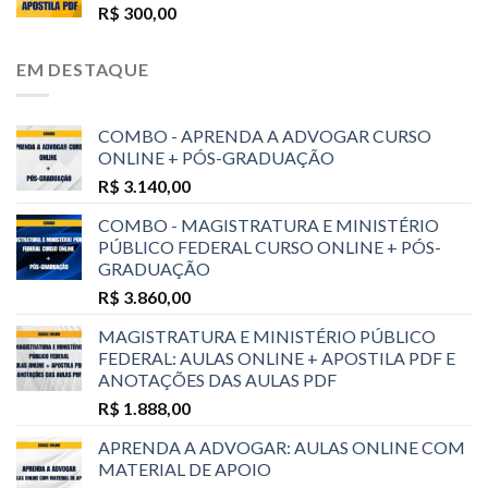
R$
300,00
EM DESTAQUE
COMBO - APRENDA A ADVOGAR CURSO
ONLINE + PÓS-GRADUAÇÃO
R$
3.140,00
COMBO - MAGISTRATURA E MINISTÉRIO
PÚBLICO FEDERAL CURSO ONLINE + PÓS-
GRADUAÇÃO
R$
3.860,00
MAGISTRATURA E MINISTÉRIO PÚBLICO
FEDERAL: AULAS ONLINE + APOSTILA PDF E
ANOTAÇÕES DAS AULAS PDF
R$
1.888,00
APRENDA A ADVOGAR: AULAS ONLINE COM
MATERIAL DE APOIO