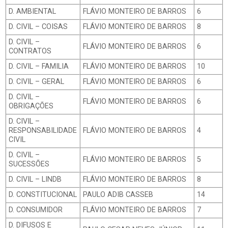
D. AMBIENTAL
FLÁVIO MONTEIRO DE BARROS
6
D. CIVIL – COISAS
FLÁVIO MONTEIRO DE BARROS
8
D. CIVIL –
FLÁVIO MONTEIRO DE BARROS
6
CONTRATOS
D. CIVIL – FAMILIA
FLÁVIO MONTEIRO DE BARROS
10
D. CIVIL – GERAL
FLÁVIO MONTEIRO DE BARROS
6
D. CIVIL –
FLÁVIO MONTEIRO DE BARROS
6
OBRIGAÇÕES
D. CIVIL –
RESPONSABILIDADE
FLÁVIO MONTEIRO DE BARROS
4
CIVIL
D. CIVIL –
FLÁVIO MONTEIRO DE BARROS
5
SUCESSÕES
D. CIVIL – LINDB
FLÁVIO MONTEIRO DE BARROS
8
D. CONSTITUCIONAL
PAULO ADIB CASSEB
14
D. CONSUMIDOR
FLÁVIO MONTEIRO DE BARROS
7
D. DIFUSOS E