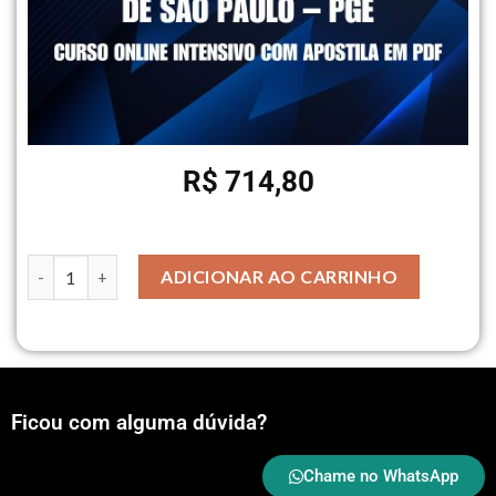
R$
714,80
ADICIONAR AO CARRINHO
Ficou com alguma dúvida?
Chame no WhatsApp