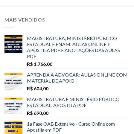
MAIS VENDIDOS
MAGISTRATURA, MINISTÉRIO PÚBLICO
ESTADUAL E ENAM: AULAS ONLINE +
APOSTILA PDF E ANOTAÇÕES DAS AULAS
PDF
R$
1.766,00
APRENDA A ADVOGAR: AULAS ONLINE COM
MATERIAL DE APOIO
R$
604,00
MAGISTRATURA E MINISTÉRIO PÚBLICO
ESTADUAL: APOSTILA PDF
R$
690,00
1a Fase OAB Extensivo - Curso Online com
Apostila em PDF