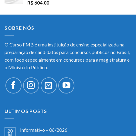
R$
604,00
SOBRE NÓS
O Curso FMB é uma instituição de ensino especializada na
preparação de candidatos para concursos públicos no Brasil,
com foco especialmente em concursos para a magistratura e
o Ministério Público.
ÚLTIMOS POSTS
Informativo – 06/2026
20
jul