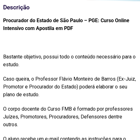
Descrição
Procurador do Estado de São Paulo – PGE: Curso Online
Intensivo com Apostila em PDF
Bastante objetivo, possui todo o conteúdo necessário para o
estudo.
Caso queira, o Professor Flávio Monteiro de Barros (Ex-Juiz,
Promotor e Procurador do Estado) poderá elaborar o seu
plano de estudo.
O corpo docente do Curso FMB é formado por professores
Juízes, Promotores, Procuradores, Defensores dentre
outros.
O aluno recebe um e-mail contendo as instruções para o