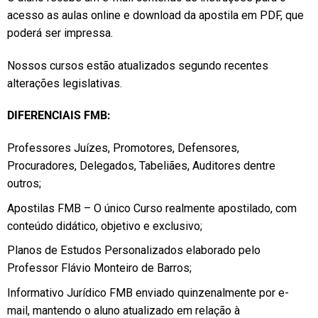
acesso as aulas online e download da apostila em PDF, que
poderá ser impressa.
Nossos cursos estão atualizados segundo recentes
alterações legislativas.
DIFERENCIAIS FMB:
Professores Juízes, Promotores, Defensores,
Procuradores, Delegados, Tabeliães, Auditores dentre
outros;
Apostilas FMB – O único Curso realmente apostilado, com
conteúdo didático, objetivo e exclusivo;
Planos de Estudos Personalizados elaborado pelo
Professor Flávio Monteiro de Barros;
Informativo Jurídico FMB enviado quinzenalmente por e-
mail, mantendo o aluno atualizado em relação à