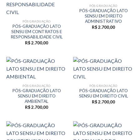
PÓS GRADUAÇÃO
PÓS-GRADUAÇÃO LATO
SENSU EM DIREITO
ADMINISTRATIVO
PÓS GRADUAÇÃO
PÓS-GRADUAÇÃO LATO
R$
2.700,00
SENSU EM CONTRATOS E
RESPONSABILIDADE CIVIL
R$
2.700,00
PÓS GRADUAÇÃO
PÓS GRADUAÇÃO
PÓS-GRADUAÇÃO LATO
PÓS-GRADUAÇÃO LATO
SENSU EM DIREITO
SENSU EM DIREITO CIVIL
AMBIENTAL
R$
2.700,00
R$
2.700,00