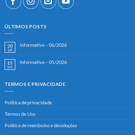
ÚLTIMOS POSTS
Informativo – 06/2026
20
jul
Informativo – 05/2026
15
jun
TERMOS E PRIVACIDADE
Política de privacidade
Termos de Uso
Política de reembolso e devoluções