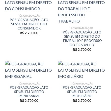
PÓS GRADUAÇÃO
PÓS-GRADUAÇÃO LATO
SENSU EM DIREITO DO
CONSUMIDOR
PÓS GRADUAÇÃO
PÓS-GRADUAÇÃO LATO
R$
2.700,00
SENSU EM DIREITO DO
TRABALHO E PROCESSO
DO TRABALHO
R$
2.700,00
PÓS GRADUAÇÃO
PÓS GRADUAÇÃO
PÓS-GRADUAÇÃO LATO
PÓS-GRADUAÇÃO LATO
SENSU EM DIREITO
SENSU EM DIREITO
EMPRESARIAL
IMOBILIÁRIO
R$
2.700,00
R$
2.700,00