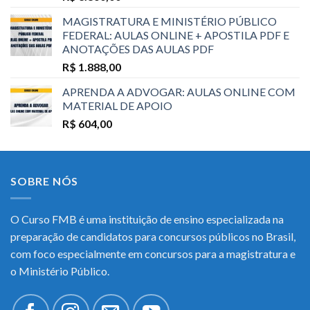
MAGISTRATURA E MINISTÉRIO PÚBLICO
FEDERAL: AULAS ONLINE + APOSTILA PDF E
ANOTAÇÕES DAS AULAS PDF
R$
1.888,00
APRENDA A ADVOGAR: AULAS ONLINE COM
MATERIAL DE APOIO
R$
604,00
SOBRE NÓS
O Curso FMB é uma instituição de ensino especializada na
preparação de candidatos para concursos públicos no Brasil,
com foco especialmente em concursos para a magistratura e
o Ministério Público.