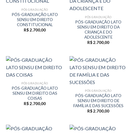
PÓS GRADUAÇÃO
PÓS-GRADUAÇÃO LATO
PÓS GRADUAÇÃO
SENSU EM DIREITO
PÓS-GRADUAÇÃO LATO
CONSTITUCIONAL
SENSU EM DIREITO DA
R$
2.700,00
CRIANÇA E DO
ADOLESCENTE
R$
2.700,00
PÓS GRADUAÇÃO
PÓS-GRADUAÇÃO LATO
PÓS GRADUAÇÃO
SENSU EM DIREITO DAS
PÓS-GRADUAÇÃO LATO
COISAS
SENSU EM DIREITO DE
R$
2.700,00
FAMÍLIA E DAS SUCESSÕES
R$
2.700,00