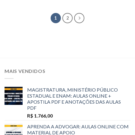
1
2
MAIS VENDIDOS
MAGISTRATURA, MINISTÉRIO PÚBLICO
ESTADUAL E ENAM: AULAS ONLINE +
APOSTILA PDF E ANOTAÇÕES DAS AULAS
PDF
R$
1.766,00
APRENDA A ADVOGAR: AULAS ONLINE COM
MATERIAL DE APOIO