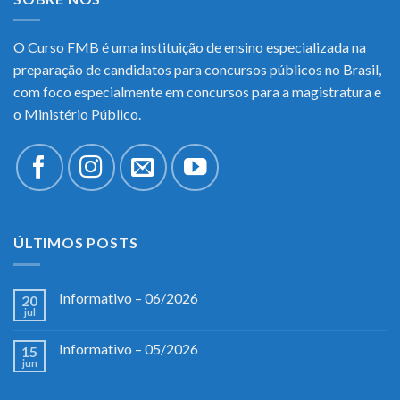
O Curso FMB é uma instituição de ensino especializada na
preparação de candidatos para concursos públicos no Brasil,
com foco especialmente em concursos para a magistratura e
o Ministério Público.
ÚLTIMOS POSTS
Informativo – 06/2026
20
jul
Informativo – 05/2026
15
jun