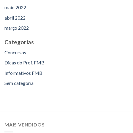
maio 2022
abril 2022
março 2022
Categorias
Concursos
Dicas do Prof. FMB
Informativos FMB
Sem categoria
MAIS VENDIDOS