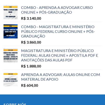
COMBO - APRENDA A ADVOGAR CURSO
ONLINE + PÓS-GRADUAÇÃO
R$
3.140,00
COMBO - MAGISTRATURA E MINISTÉRIO
PÚBLICO FEDERAL CURSO ONLINE + PÓS-
GRADUAÇÃO
R$
3.860,00
MAGISTRATURA E MINISTÉRIO PÚBLICO
FEDERAL: AULAS ONLINE + APOSTILA PDF E
ANOTAÇÕES DAS AULAS PDF
R$
1.888,00
APRENDA A ADVOGAR: AULAS ONLINE COM
MATERIAL DE APOIO
R$
604,00
SOBRE NÓS