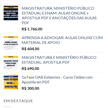
MAGISTRATURA, MINISTÉRIO PÚBLICO
ESTADUAL E ENAM: AULAS ONLINE +
APOSTILA PDF E ANOTAÇÕES DAS AULAS
PDF
R$
1.766,00
APRENDA A ADVOGAR: AULAS ONLINE COM
MATERIAL DE APOIO
R$
604,00
MAGISTRATURA E MINISTÉRIO PÚBLICO
ESTADUAL: APOSTILA PDF
R$
690,00
1a Fase OAB Extensivo - Curso Online com
Apostila em PDF
R$
300,00
EM DESTAQUE