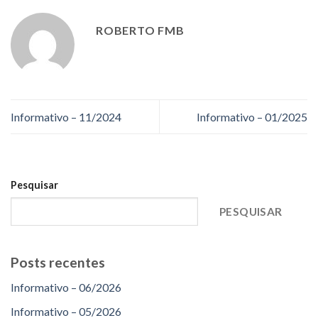
ROBERTO FMB
Informativo – 11/2024
Informativo – 01/2025
Pesquisar
PESQUISAR
Posts recentes
Informativo – 06/2026
Informativo – 05/2026