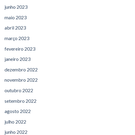
junho 2023
maio 2023
abril 2023
março 2023
fevereiro 2023
janeiro 2023
dezembro 2022
novembro 2022
outubro 2022
setembro 2022
agosto 2022
julho 2022
junho 2022