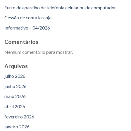
Furto de aparelho de telefonia celular ou de computador
Cessão de conta laranja
Informativo – 04/2026
Comentários
Nenhum comentário para mostrar.
Arquivos
julho 2026
junho 2026
maio 2026
abril 2026
fevereiro 2026
janeiro 2026