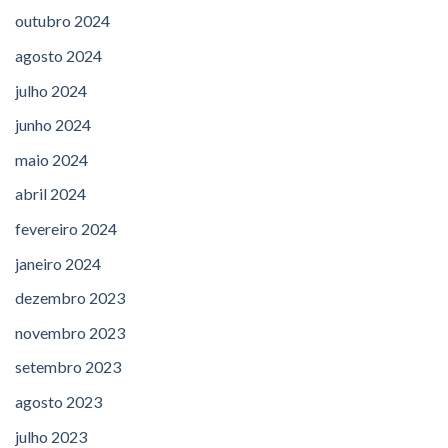
outubro 2024
agosto 2024
julho 2024
junho 2024
maio 2024
abril 2024
fevereiro 2024
janeiro 2024
dezembro 2023
novembro 2023
setembro 2023
agosto 2023
julho 2023