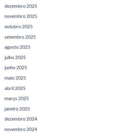
dezembro 2025
novembro 2025
outubro 2025
setembro 2025
agosto 2025
julho 2025
junho 2025
maio 2025
abril 2025
março 2025
janeiro 2025
dezembro 2024
novembro 2024