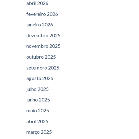
abril 2026
fevereiro 2026
janeiro 2026
dezembro 2025
novembro 2025
outubro 2025
setembro 2025
agosto 2025
julho 2025
junho 2025
maio 2025
abril 2025
março 2025