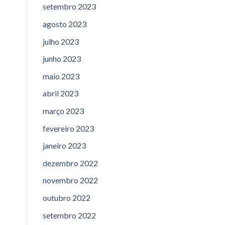
setembro 2023
agosto 2023
julho 2023
junho 2023
maio 2023
abril 2023
março 2023
fevereiro 2023
janeiro 2023
dezembro 2022
novembro 2022
outubro 2022
setembro 2022