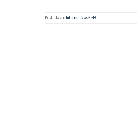
Postado em
Informativos FMB