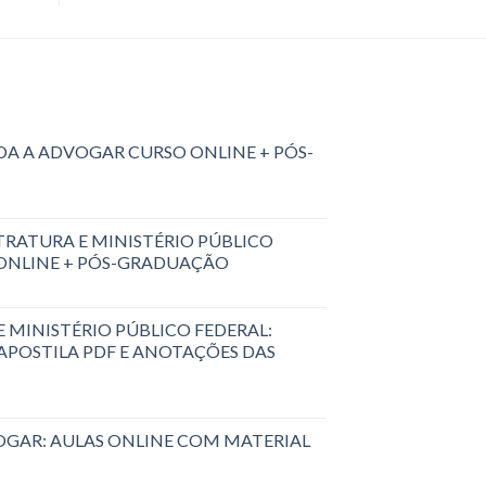
A A ADVOGAR CURSO ONLINE + PÓS-
RATURA E MINISTÉRIO PÚBLICO
 ONLINE + PÓS-GRADUAÇÃO
 MINISTÉRIO PÚBLICO FEDERAL:
 APOSTILA PDF E ANOTAÇÕES DAS
GAR: AULAS ONLINE COM MATERIAL