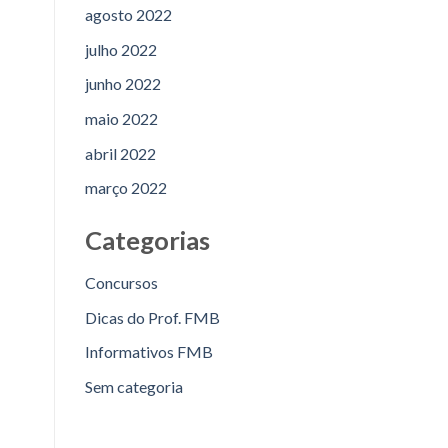
agosto 2022
julho 2022
junho 2022
maio 2022
abril 2022
março 2022
Categorias
Concursos
Dicas do Prof. FMB
Informativos FMB
Sem categoria