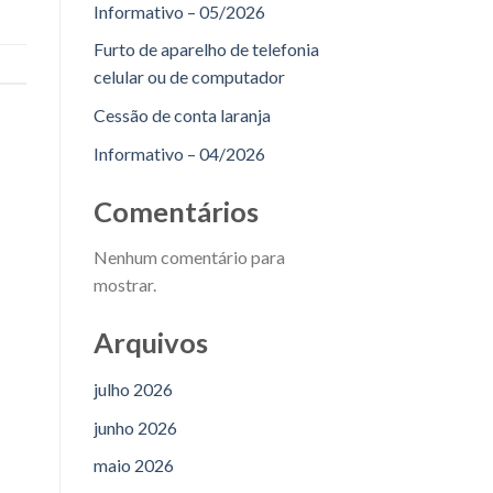
Informativo – 05/2026
Furto de aparelho de telefonia
celular ou de computador
Cessão de conta laranja
Informativo – 04/2026
Comentários
Nenhum comentário para
mostrar.
Arquivos
julho 2026
junho 2026
maio 2026