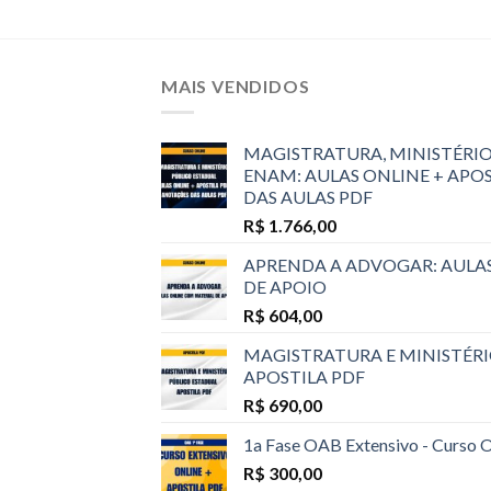
MAIS VENDIDOS
MAGISTRATURA, MINISTÉRIO
ENAM: AULAS ONLINE + APO
DAS AULAS PDF
R$
1.766,00
APRENDA A ADVOGAR: AULA
DE APOIO
R$
604,00
MAGISTRATURA E MINISTÉRI
APOSTILA PDF
R$
690,00
1a Fase OAB Extensivo - Curso 
R$
300,00