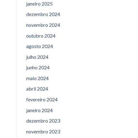
janeiro 2025
dezembro 2024
novembro 2024
outubro 2024
agosto 2024
julho 2024
junho 2024
maio 2024
abril 2024
fevereiro 2024
janeiro 2024
dezembro 2023
novembro 2023