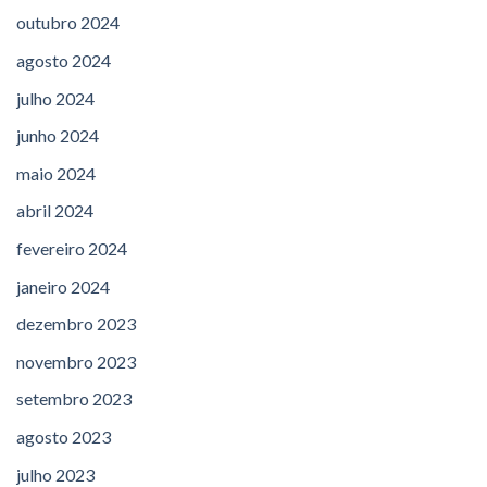
outubro 2024
agosto 2024
julho 2024
junho 2024
maio 2024
abril 2024
fevereiro 2024
janeiro 2024
dezembro 2023
novembro 2023
setembro 2023
agosto 2023
julho 2023