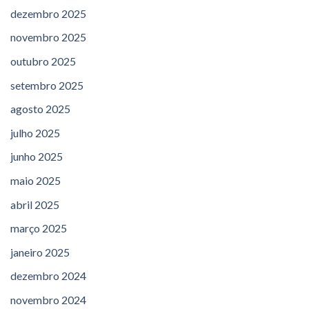
dezembro 2025
novembro 2025
outubro 2025
setembro 2025
agosto 2025
julho 2025
junho 2025
maio 2025
abril 2025
março 2025
janeiro 2025
dezembro 2024
novembro 2024