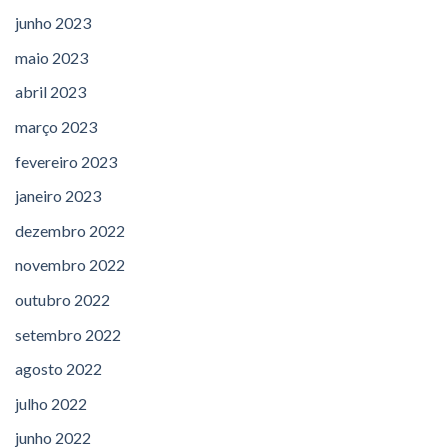
junho 2023
maio 2023
abril 2023
março 2023
fevereiro 2023
janeiro 2023
dezembro 2022
novembro 2022
outubro 2022
setembro 2022
agosto 2022
julho 2022
junho 2022