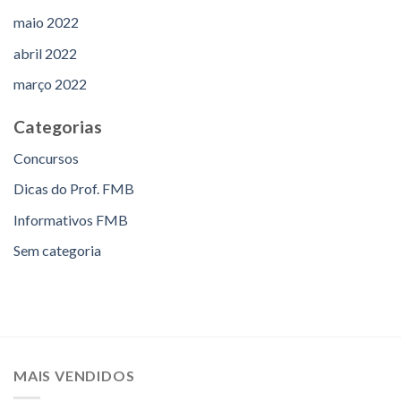
maio 2022
abril 2022
março 2022
Categorias
Concursos
Dicas do Prof. FMB
Informativos FMB
Sem categoria
MAIS VENDIDOS