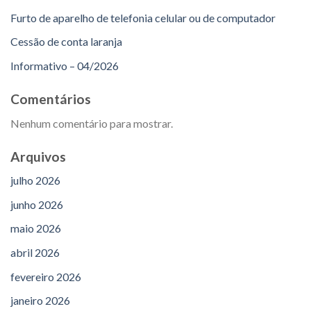
Furto de aparelho de telefonia celular ou de computador
Cessão de conta laranja
Informativo – 04/2026
Comentários
Nenhum comentário para mostrar.
Arquivos
julho 2026
junho 2026
maio 2026
abril 2026
fevereiro 2026
janeiro 2026