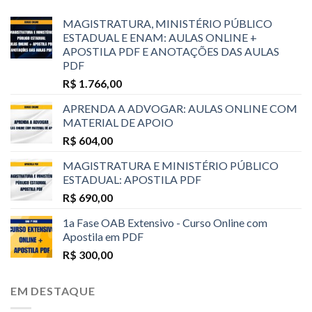
MAGISTRATURA, MINISTÉRIO PÚBLICO
ESTADUAL E ENAM: AULAS ONLINE +
APOSTILA PDF E ANOTAÇÕES DAS AULAS
PDF
R$
1.766,00
APRENDA A ADVOGAR: AULAS ONLINE COM
MATERIAL DE APOIO
R$
604,00
MAGISTRATURA E MINISTÉRIO PÚBLICO
ESTADUAL: APOSTILA PDF
R$
690,00
1a Fase OAB Extensivo - Curso Online com
Apostila em PDF
R$
300,00
EM DESTAQUE