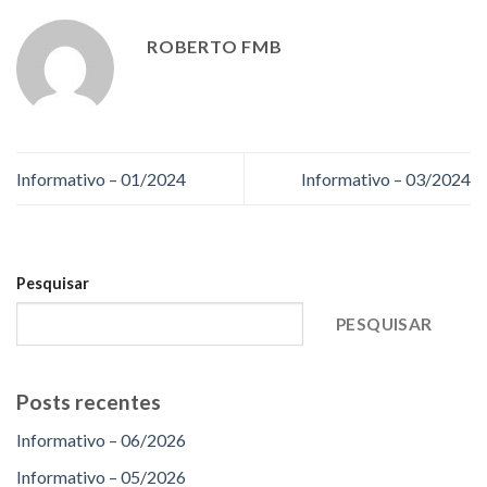
ROBERTO FMB
Informativo – 01/2024
Informativo – 03/2024
Pesquisar
PESQUISAR
Posts recentes
Informativo – 06/2026
Informativo – 05/2026