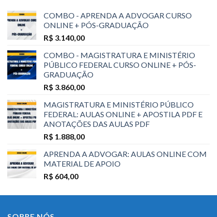
COMBO - APRENDA A ADVOGAR CURSO
ONLINE + PÓS-GRADUAÇÃO
R$
3.140,00
COMBO - MAGISTRATURA E MINISTÉRIO
PÚBLICO FEDERAL CURSO ONLINE + PÓS-
GRADUAÇÃO
R$
3.860,00
MAGISTRATURA E MINISTÉRIO PÚBLICO
FEDERAL: AULAS ONLINE + APOSTILA PDF E
ANOTAÇÕES DAS AULAS PDF
R$
1.888,00
APRENDA A ADVOGAR: AULAS ONLINE COM
MATERIAL DE APOIO
R$
604,00
SOBRE NÓS