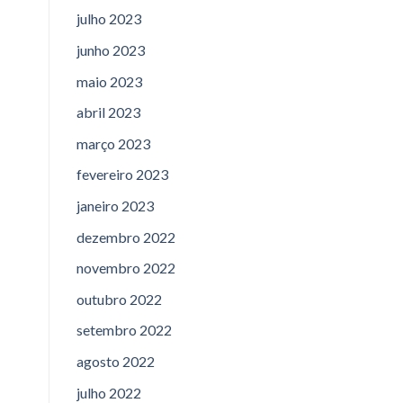
julho 2023
junho 2023
maio 2023
abril 2023
março 2023
fevereiro 2023
janeiro 2023
dezembro 2022
novembro 2022
outubro 2022
setembro 2022
agosto 2022
julho 2022