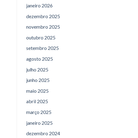
janeiro 2026
dezembro 2025
novembro 2025
outubro 2025
setembro 2025
agosto 2025
julho 2025
junho 2025
maio 2025
abril 2025
março 2025
janeiro 2025
dezembro 2024