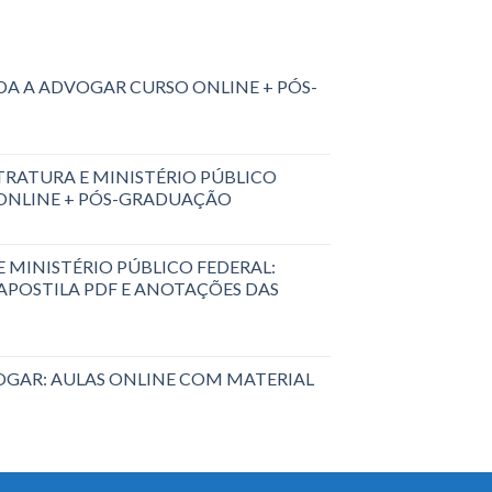
A A ADVOGAR CURSO ONLINE + PÓS-
RATURA E MINISTÉRIO PÚBLICO
 ONLINE + PÓS-GRADUAÇÃO
 MINISTÉRIO PÚBLICO FEDERAL:
 APOSTILA PDF E ANOTAÇÕES DAS
GAR: AULAS ONLINE COM MATERIAL