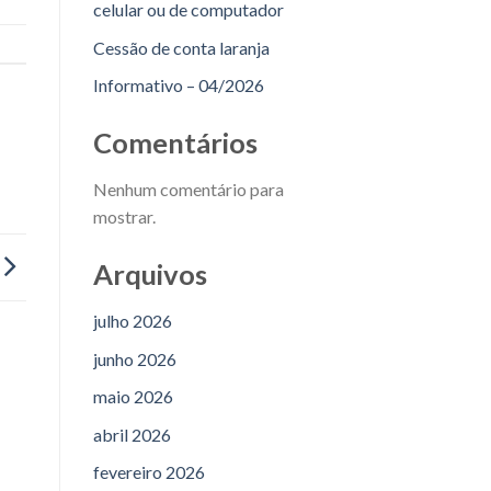
celular ou de computador
Cessão de conta laranja
Informativo – 04/2026
Comentários
Nenhum comentário para
mostrar.
Arquivos
julho 2026
junho 2026
maio 2026
abril 2026
fevereiro 2026