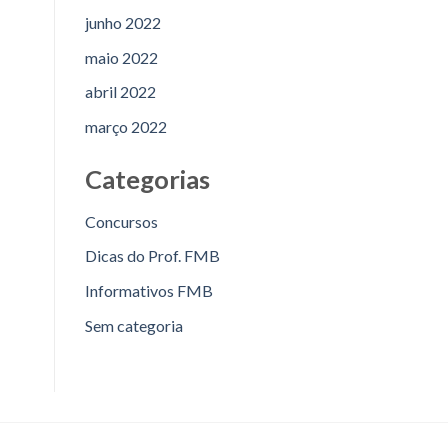
junho 2022
maio 2022
abril 2022
março 2022
Categorias
Concursos
Dicas do Prof. FMB
Informativos FMB
Sem categoria