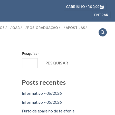
CARRINHO /
R$
0,00
ENTRAR
OS /
/ OAB /
/ PÓS-GRADUAÇÃO /
/ APOSTILAS /
Pesquisar
PESQUISAR
Posts recentes
Informativo – 06/2026
Informativo – 05/2026
Furto de aparelho de telefonia