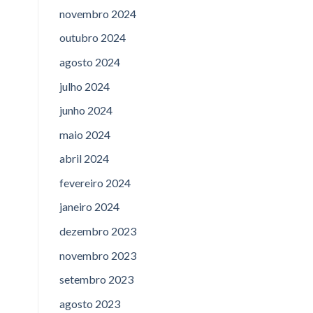
novembro 2024
outubro 2024
agosto 2024
julho 2024
junho 2024
maio 2024
abril 2024
fevereiro 2024
janeiro 2024
dezembro 2023
novembro 2023
setembro 2023
agosto 2023