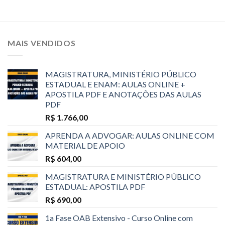
MAIS VENDIDOS
MAGISTRATURA, MINISTÉRIO PÚBLICO
ESTADUAL E ENAM: AULAS ONLINE +
APOSTILA PDF E ANOTAÇÕES DAS AULAS
PDF
R$
1.766,00
APRENDA A ADVOGAR: AULAS ONLINE COM
MATERIAL DE APOIO
R$
604,00
MAGISTRATURA E MINISTÉRIO PÚBLICO
ESTADUAL: APOSTILA PDF
R$
690,00
1a Fase OAB Extensivo - Curso Online com