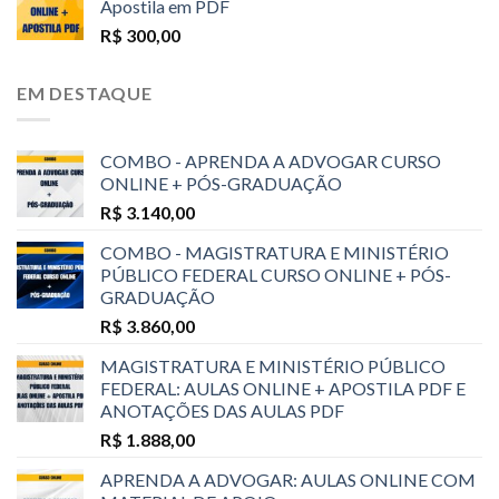
Apostila em PDF
R$
300,00
EM DESTAQUE
COMBO - APRENDA A ADVOGAR CURSO
ONLINE + PÓS-GRADUAÇÃO
R$
3.140,00
COMBO - MAGISTRATURA E MINISTÉRIO
PÚBLICO FEDERAL CURSO ONLINE + PÓS-
GRADUAÇÃO
R$
3.860,00
MAGISTRATURA E MINISTÉRIO PÚBLICO
FEDERAL: AULAS ONLINE + APOSTILA PDF E
ANOTAÇÕES DAS AULAS PDF
R$
1.888,00
APRENDA A ADVOGAR: AULAS ONLINE COM