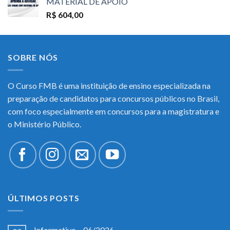
MATERIAL DE APOIO
R$
604,00
SOBRE NÓS
O Curso FMB é uma instituição de ensino especializada na
preparação de candidatos para concursos públicos no Brasil,
com foco especialmente em concursos para a magistratura e
o Ministério Público.
ÚLTIMOS POSTS
Informativo – 06/2026