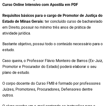
Curso Online Intensivo com Apostila em PDF
Requisitos básicos para o cargo de Promotor de Justiça do
Estado de Minas Gerais:
ter concluído curso de bacharelado
em Direito; possuir no mínimo três anos de prática de
atividade jurídica.
Bastante objetivo, possui todo o conteúdo necessário para o
estudo.
Caso queira, o Professor Flávio Monteiro de Barros (Ex-Juiz,
Promotor e Procurador do Estado) poderá elaborar o seu
plano de estudo.
O corpo docente do Curso FMB é formado por professores
Juízes, Promotores, Procuradores, Defensores dentre
outros.