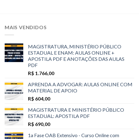
MAIS VENDIDOS
MAGISTRATURA, MINISTÉRIO PÚBLICO
ESTADUAL E ENAM: AULAS ONLINE +
APOSTILA PDF E ANOTAÇÕES DAS AULAS
PDF
R$
1.766,00
APRENDA A ADVOGAR: AULAS ONLINE COM
MATERIAL DE APOIO
R$
604,00
MAGISTRATURA E MINISTÉRIO PÚBLICO
ESTADUAL: APOSTILA PDF
R$
690,00
1a Fase OAB Extensivo - Curso Online com