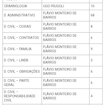
CRIMINOLOGIA
UGO FRUGOLI
10
FLÁVIO MONTEIRO DE
D. ADMINISTRATIVO
68
BARROS
FLÁVIO MONTEIRO DE
D. CIVIL – COISAS
8
BARROS
FLÁVIO MONTEIRO DE
D. CIVIL – CONTRATOS
6
BARROS
FLÁVIO MONTEIRO DE
D. CIVIL – FAMILIA
9
BARROS
FLÁVIO MONTEIRO DE
D. CIVIL – LINDB
5
BARROS
FLÁVIO MONTEIRO DE
D. CIVIL – OBRIGAÇÕES
6
BARROS
D. CIVIL – PARTE
FLÁVIO MONTEIRO DE
6
GERAL
BARROS
D. CIVIL –
FLÁVIO MONTEIRO DE
RESPONSABILIDADE
4
BARROS
CIVIL