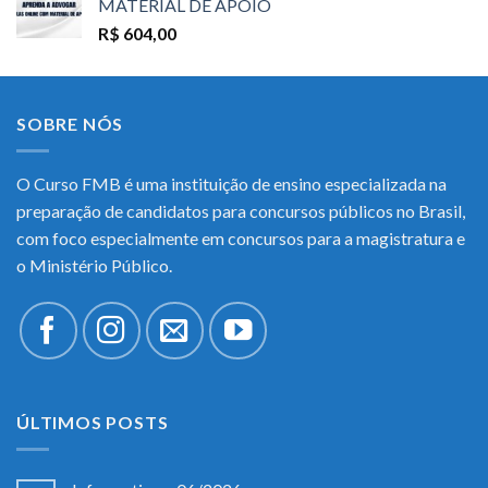
MATERIAL DE APOIO
R$
604,00
SOBRE NÓS
O Curso FMB é uma instituição de ensino especializada na
preparação de candidatos para concursos públicos no Brasil,
com foco especialmente em concursos para a magistratura e
o Ministério Público.
ÚLTIMOS POSTS