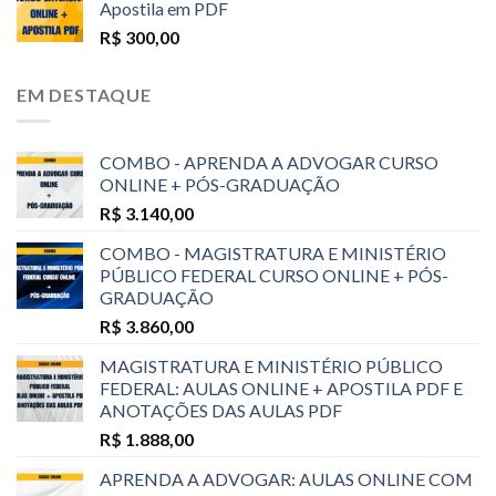
Apostila em PDF
R$
300,00
EM DESTAQUE
COMBO - APRENDA A ADVOGAR CURSO
ONLINE + PÓS-GRADUAÇÃO
R$
3.140,00
COMBO - MAGISTRATURA E MINISTÉRIO
PÚBLICO FEDERAL CURSO ONLINE + PÓS-
GRADUAÇÃO
R$
3.860,00
MAGISTRATURA E MINISTÉRIO PÚBLICO
FEDERAL: AULAS ONLINE + APOSTILA PDF E
ANOTAÇÕES DAS AULAS PDF
R$
1.888,00
APRENDA A ADVOGAR: AULAS ONLINE COM