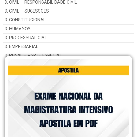
D. CIVIL – RESPONSABILIDADE CIVIL
D. CIVIL – SUCESSÕES
D. CONSTITUCIONAL
D. HUMANOS
D. PROCESSUAL CIVIL
D. EMPRESARIAL
D. PENAL – PARTE ESPECIAL
D. PENAL – PARTE GERAL