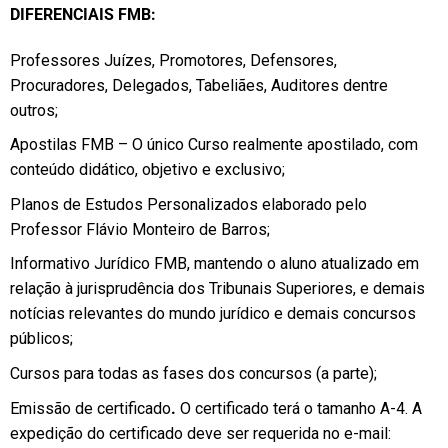
DIFERENCIAIS FMB:
Professores Juízes, Promotores, Defensores,
Procuradores, Delegados, Tabeliães, Auditores dentre
outros;
Apostilas FMB – O único Curso realmente apostilado, com
conteúdo didático, objetivo e exclusivo;
Planos de Estudos Personalizados elaborado pelo
Professor Flávio Monteiro de Barros;
Informativo Jurídico FMB, mantendo o aluno atualizado em
relação à jurisprudência dos Tribunais Superiores, e demais
notícias relevantes do mundo jurídico e demais concursos
públicos;
Cursos para todas as fases dos concursos (a parte);
Emissão de certificado
.
O certificado terá o tamanho A-4. A
expedição do certificado deve ser requerida no e-mail: