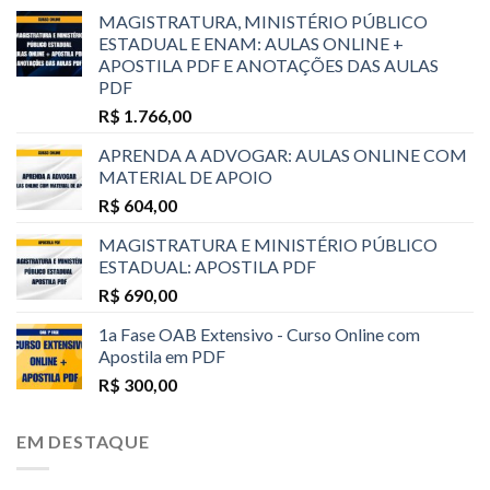
MAGISTRATURA, MINISTÉRIO PÚBLICO
ESTADUAL E ENAM: AULAS ONLINE +
APOSTILA PDF E ANOTAÇÕES DAS AULAS
PDF
R$
1.766,00
APRENDA A ADVOGAR: AULAS ONLINE COM
MATERIAL DE APOIO
R$
604,00
MAGISTRATURA E MINISTÉRIO PÚBLICO
ESTADUAL: APOSTILA PDF
R$
690,00
1a Fase OAB Extensivo - Curso Online com
Apostila em PDF
R$
300,00
EM DESTAQUE