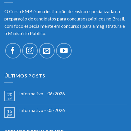
O Curso FMB é uma instituição de ensino especializada na
preparação de candidatos para concursos públicos no Brasil,
com foco especialmente em concursos para a magistratura e
o Ministério Público.
ÚLTIMOS POSTS
Informativo – 06/2026
20
jul
Informativo – 05/2026
15
jun