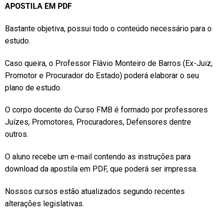
APOSTILA EM PDF
Bastante objetiva, possui todo o conteúdo necessário para o
estudo.
Caso queira, o Professor Flávio Monteiro de Barros (Ex-Juiz,
Promotor e Procurador do Estado) poderá elaborar o seu
plano de estudo.
O corpo docente do Curso FMB é formado por professores
Juízes, Promotores, Procuradores, Defensores dentre
outros.
O aluno recebe um e-mail contendo as instruções para
download da apostila em PDF, que poderá ser impressa.
Nossos cursos estão atualizados segundo recentes
alterações legislativas.