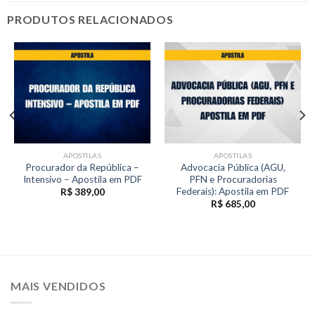
PRODUTOS RELACIONADOS
APOSTILAS
APOSTILAS
Procurador da República –
Advocacia Pública (AGU,
Intensivo – Apostila em PDF
PFN e Procuradorias
Federais): Apostila em PDF
R$
389,00
R$
685,00
MAIS VENDIDOS