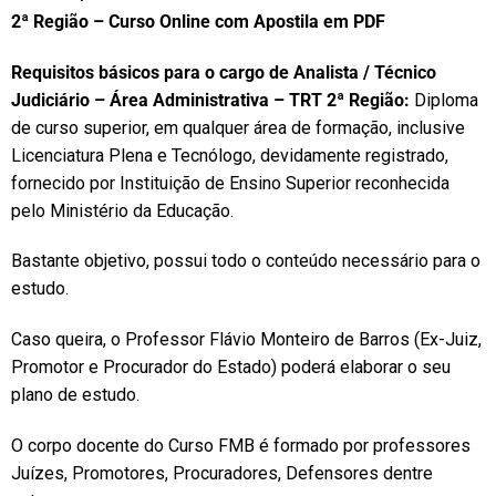
2ª Região – Curso Online com Apostila em PDF
Requisitos básicos para o cargo de Analista / Técnico
Judiciário – Área Administrativa – TRT 2ª Região:
Diploma
de curso superior, em qualquer área de formação, inclusive
Licenciatura Plena e Tecnólogo, devidamente registrado,
fornecido por Instituição de Ensino Superior reconhecida
pelo Ministério da Educação.
Bastante objetivo, possui todo o conteúdo necessário para o
estudo.
Caso queira, o Professor Flávio Monteiro de Barros (Ex-Juiz,
Promotor e Procurador do Estado) poderá elaborar o seu
plano de estudo.
O corpo docente do Curso FMB é formado por professores
Juízes, Promotores, Procuradores, Defensores dentre