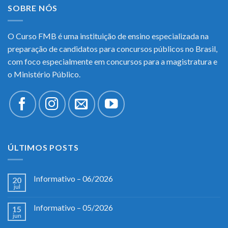
SOBRE NÓS
O Curso FMB é uma instituição de ensino especializada na
preparação de candidatos para concursos públicos no Brasil,
com foco especialmente em concursos para a magistratura e
o Ministério Público.
ÚLTIMOS POSTS
Informativo – 06/2026
20
jul
Informativo – 05/2026
15
jun