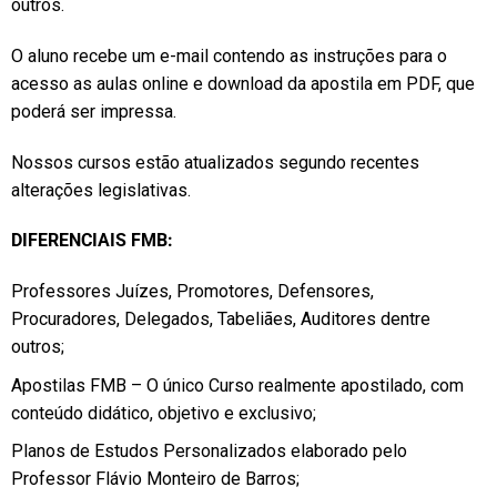
outros.
O aluno recebe um e-mail contendo as instruções para o
acesso as aulas online e download da apostila em PDF, que
poderá ser impressa.
Nossos cursos estão atualizados segundo recentes
alterações legislativas.
DIFERENCIAIS FMB:
Professores Juízes, Promotores, Defensores,
Procuradores, Delegados, Tabeliães, Auditores dentre
outros;
Apostilas FMB – O único Curso realmente apostilado, com
conteúdo didático, objetivo e exclusivo;
Planos de Estudos Personalizados elaborado pelo
Professor Flávio Monteiro de Barros;