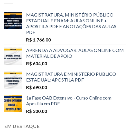
MAGISTRATURA, MINISTÉRIO PÚBLICO
ESTADUAL E ENAM: AULAS ONLINE +
APOSTILA PDF E ANOTAÇÕES DAS AULAS
PDF
R$
1.766,00
APRENDA A ADVOGAR: AULAS ONLINE COM
MATERIAL DE APOIO
R$
604,00
MAGISTRATURA E MINISTÉRIO PÚBLICO
ESTADUAL: APOSTILA PDF
R$
690,00
1a Fase OAB Extensivo - Curso Online com
Apostila em PDF
R$
300,00
EM DESTAQUE