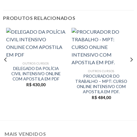
PRODUTOS RELACIONADOS
OUTROS CURSOS
DELEGADO DA POLÍCIA
OUTROS CURSOS
CIVIL INTENSIVO ONLINE
PROCURADOR DO
COM APOSTILA EM PDF
TRABALHO – MPT: CURSO
R$
430,00
ONLINE INTENSIVO COM
APOSTILA EM PDF.
R$
484,00
MAIS VENDIDOS