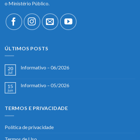
o Ministério Público.
ÚLTIMOS POSTS
Informativo – 06/2026
20
jul
Informativo – 05/2026
15
jun
TERMOS E PRIVACIDADE
Política de privacidade
Termos de Uso