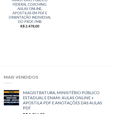
FEDERAL COACHING:
AULAS ONLINE,
APOSTILAS EM PDF E
ORIENTAÇÃO INDIVIDUAL
DO PROF. FMB
R$
2.478,00
MAIS VENDIDOS
MAGISTRATURA, MINISTÉRIO PÚBLICO
ESTADUAL E ENAM: AULAS ONLINE +
APOSTILA PDF E ANOTAÇÕES DAS AULAS
PDF