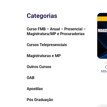
Categorias
Curso FMB – Anual – Presencial –
Magistratura/MP e Procuradorias
Cursos Telepresenciais
Magistraturas e MP
C
Outros Cursos
C
MIN
OAB
Apostilas
Pós Graduação