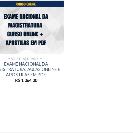
MAGISTRATURAS E MP
EXAME NACIONAL DA
ISTRATURA: AULAS ONLINE E
APOSTILAS EM PDF
R$
1.064,00