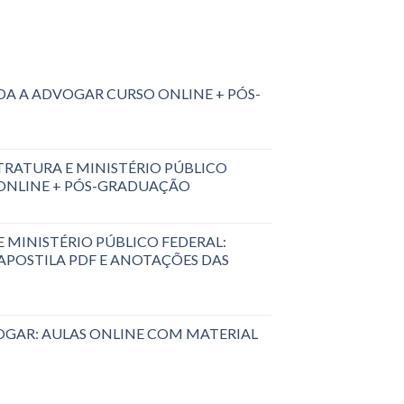
A A ADVOGAR CURSO ONLINE + PÓS-
RATURA E MINISTÉRIO PÚBLICO
 ONLINE + PÓS-GRADUAÇÃO
 MINISTÉRIO PÚBLICO FEDERAL:
 APOSTILA PDF E ANOTAÇÕES DAS
GAR: AULAS ONLINE COM MATERIAL