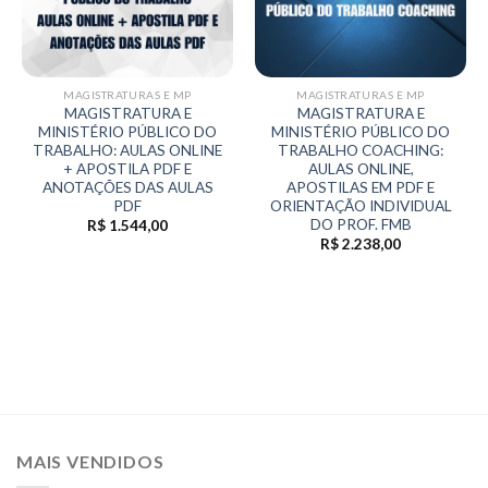
MAGISTRATURAS E MP
MAGISTRATURAS E MP
MAGISTRATURA E
MAGISTRATURA E
MINISTÉRIO PÚBLICO DO
MINISTÉRIO PÚBLICO DO
TRABALHO: AULAS ONLINE
TRABALHO COACHING:
+ APOSTILA PDF E
AULAS ONLINE,
ANOTAÇÕES DAS AULAS
APOSTILAS EM PDF E
PDF
ORIENTAÇÃO INDIVIDUAL
DO PROF. FMB
R$
1.544,00
R$
2.238,00
MAIS VENDIDOS