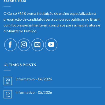
SOBRE NÓS
O Curso FMB é uma instituição de ensino especializada na
preparação de candidatos para concursos públicos no Brasil,
com foco especialmente em concursos para a magistratura e
o Ministério Público.
ÚLTIMOS POSTS
Informativo – 06/2026
20
jul
Informativo – 05/2026
15
jun