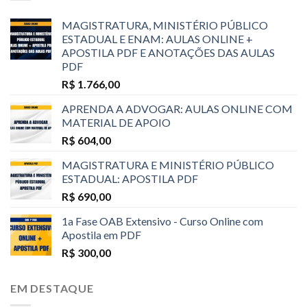
MAGISTRATURA, MINISTÉRIO PÚBLICO
ESTADUAL E ENAM: AULAS ONLINE +
APOSTILA PDF E ANOTAÇÕES DAS AULAS
PDF
R$
1.766,00
APRENDA A ADVOGAR: AULAS ONLINE COM
MATERIAL DE APOIO
R$
604,00
MAGISTRATURA E MINISTÉRIO PÚBLICO
ESTADUAL: APOSTILA PDF
R$
690,00
1a Fase OAB Extensivo - Curso Online com
Apostila em PDF
R$
300,00
EM DESTAQUE