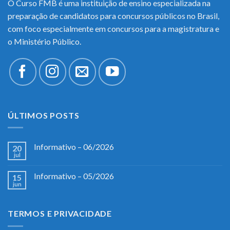
O Curso FMB é uma instituição de ensino especializada na
preparação de candidatos para concursos públicos no Brasil,
com foco especialmente em concursos para a magistratura e
o Ministério Público.
ÚLTIMOS POSTS
Informativo – 06/2026
20
jul
Informativo – 05/2026
15
jun
TERMOS E PRIVACIDADE