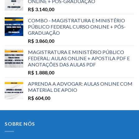
ONLINE + PÓS-GRADUAÇÃO
R$
3.140,00
COMBO - MAGISTRATURA E MINISTÉRIO
PÚBLICO FEDERAL CURSO ONLINE + PÓS-
GRADUAÇÃO
R$
3.860,00
MAGISTRATURA E MINISTÉRIO PÚBLICO
FEDERAL: AULAS ONLINE + APOSTILA PDF E
ANOTAÇÕES DAS AULAS PDF
R$
1.888,00
APRENDA A ADVOGAR: AULAS ONLINE COM
MATERIAL DE APOIO
R$
604,00
SOBRE NÓS