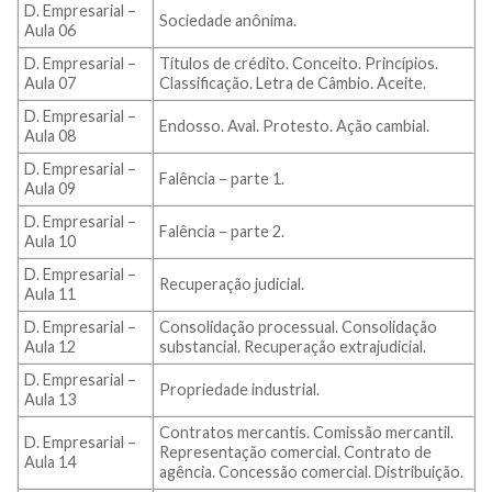
D. Empresarial –
Sociedade anônima.
Aula 06
D. Empresarial –
Títulos de crédito. Conceito. Princípios.
Aula 07
Classificação. Letra de Câmbio. Aceite.
D. Empresarial –
Endosso. Aval. Protesto. Ação cambial.
Aula 08
D. Empresarial –
Falência – parte 1.
Aula 09
D. Empresarial –
Falência – parte 2.
Aula 10
D. Empresarial –
Recuperação judicial.
Aula 11
D. Empresarial –
Consolidação processual. Consolidação
Aula 12
substancial. Recuperação extrajudicial.
D. Empresarial –
Propriedade industrial.
Aula 13
Contratos mercantis. Comissão mercantil.
D. Empresarial –
Representação comercial. Contrato de
Aula 14
agência. Concessão comercial. Distribuição.