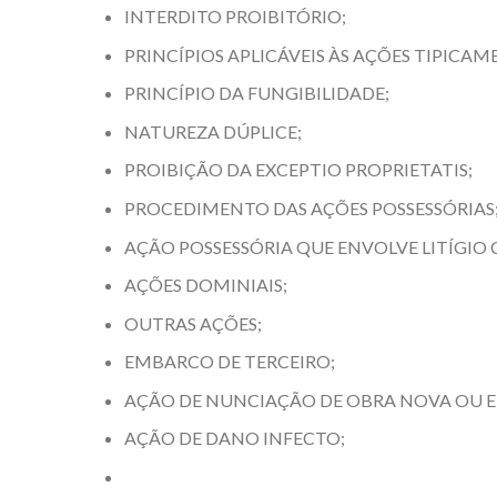
INTERDITO PROIBITÓRIO;
PRINCÍPIOS APLICÁVEIS ÀS AÇÕES TIPICAM
PRINCÍPIO DA FUNGIBILIDADE;
NATUREZA DÚPLICE;
PROIBIÇÃO DA EXCEPTIO PROPRIETATIS;
PROCEDIMENTO DAS AÇÕES POSSESSÓRIAS
AÇÃO POSSESSÓRIA QUE ENVOLVE LITÍGIO 
AÇÕES DOMINIAIS;
OUTRAS AÇÕES;
EMBARCO DE TERCEIRO;
AÇÃO DE NUNCIAÇÃO DE OBRA NOVA OU 
AÇÃO DE DANO INFECTO;