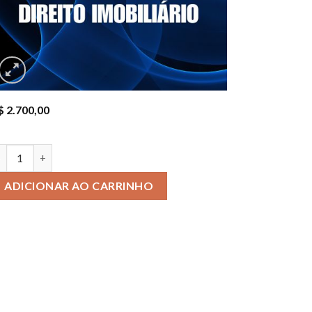
$
2.700,00
ADICIONAR AO CARRINHO