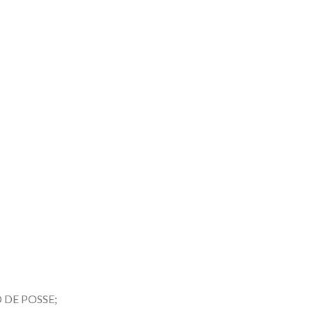
DE POSSE;