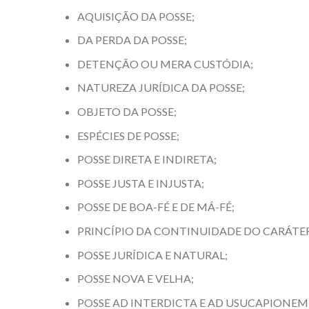
AQUISIÇÃO DA POSSE;
DA PERDA DA POSSE;
DETENÇÃO OU MERA CUSTÓDIA;
NATUREZA JURÍDICA DA POSSE;
OBJETO DA POSSE;
ESPÉCIES DE POSSE;
POSSE DIRETA E INDIRETA;
POSSE JUSTA E INJUSTA;
POSSE DE BOA-FÉ E DE MÁ-FÉ;
PRINCÍPIO DA CONTINUIDADE DO CARÁTER
POSSE JURÍDICA E NATURAL;
POSSE NOVA E VELHA;
POSSE AD INTERDICTA E AD USUCAPIONEM