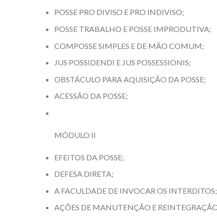
POSSE PRO DIVISO E PRO INDIVISO;
POSSE TRABALHO E POSSE IMPRODUTIVA;
COMPOSSE SIMPLES E DE MÃO COMUM;
JUS POSSIDENDI E JUS POSSESSIONIS;
OBSTÁCULO PARA AQUISIÇÃO DA POSSE;
ACESSÃO DA POSSE;
MÓDULO II
EFEITOS DA POSSE;
DEFESA DIRETA;
A FACULDADE DE INVOCAR OS INTERDITOS;
AÇÕES DE MANUTENÇÃO E REINTEGRAÇÃO 