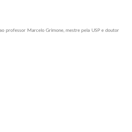
 ao professor Marcelo Grimone, mestre pela USP e doutor