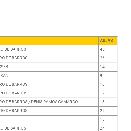
AULAS
RO DE BARROS
46
RO DE BARROS
26
SSEB
14
TRAN
9
RO DE BARROS
10
RO DE BARROS
17
RO DE BARROS / DENIS RAMOS CAMARGO
18
RO DE BARROS
25
18
RO DE BARROS
24