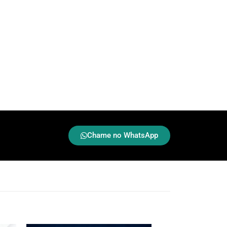
Chame no WhatsApp