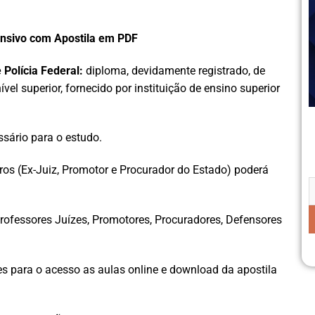
tensivo com Apostila em PDF
 Polícia Federal:
diploma, devidamente registrado, de
el superior, fornecido por instituição de ensino superior
ssário para o estudo.
rros (Ex-Juiz, Promotor e Procurador do Estado) poderá
ofessores Juízes, Promotores, Procuradores, Defensores
s para o acesso as aulas online e download da apostila