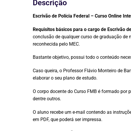
Descrição
Escrivão de Polícia Federal – Curso Online In
Requisitos básicos para o cargo de Escrivão de
conclusão de qualquer curso de graduação de nív
reconhecida pelo MEC.
Bastante objetivo, possui todo o conteúdo nece
Caso queira, o Professor Flávio Monteiro de Ba
elaborar o seu plano de estudo.
O corpo docente do Curso FMB é formado por pr
dentre outros.
O aluno recebe um e-mail contendo as instruçõe
em PDF, que poderá ser impressa.