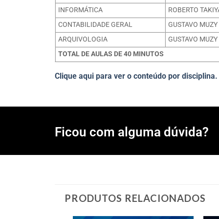
INFORMÁTICA
ROBERTO TAKIY
CONTABILIDADE GERAL
GUSTAVO MUZY
ARQUIVOLOGIA
GUSTAVO MUZY
TOTAL DE AULAS DE 40 MINUTOS
Clique aqui para ver o conteúdo por disciplina.
Ficou com alguma dúvida?
PRODUTOS RELACIONADOS